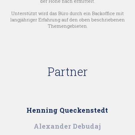
der Höhe nach ermittelt.
Unterstützt wird das Büro durch ein Backoffice mit
langjähriger Erfahrung auf den oben beschriebenen
Themengebieten.
Partner
Henning Queckenstedt
Alexander Debudaj