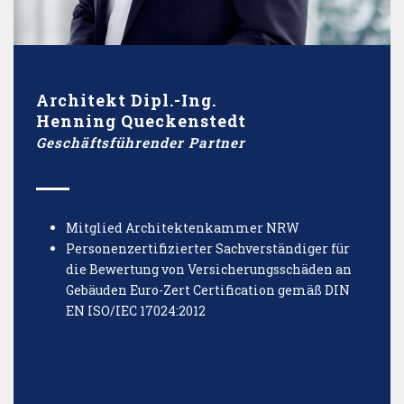
Architekt Dipl.-Ing.
Henning Queckenstedt
Geschäftsführender Partner
Mitglied Architektenkammer NRW
Personenzertifizierter Sachverständiger für
die Bewertung von Versicherungsschäden an
Gebäuden Euro-Zert Certification gemäß DIN
EN ISO/IEC 17024:2012