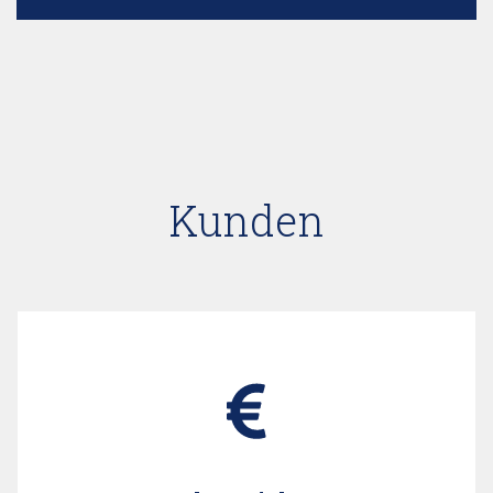
Kunden